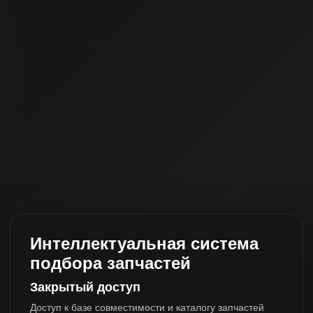
Интеллектуальная система
подбора запчастей
Закрытый доступ
Доступ к базе совместимости и каталогу запчастей