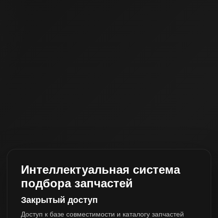
Интеллектуальная система
подбора запчастей
Закрытый доступ
Доступ к базе совместимости и каталогу запчастей