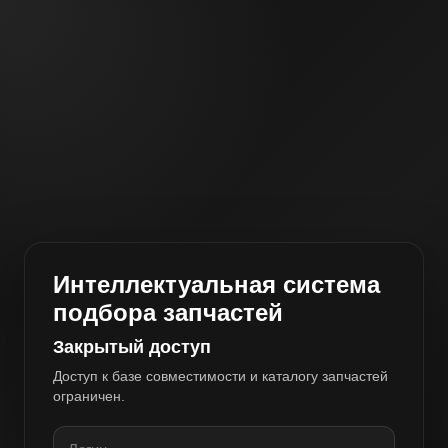
Интеллектуальная система
подбора запчастей
Закрытый доступ
Доступ к базе совместимости и каталогу запчастей
ограничен.