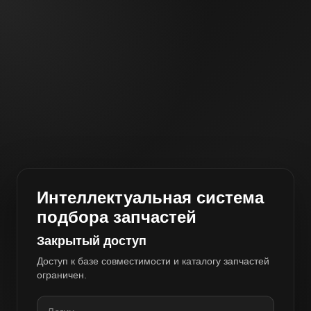
Интеллектуальная система
подбора запчастей
Закрытый доступ
Доступ к базе совместимости и каталогу запчастей
ограничен.