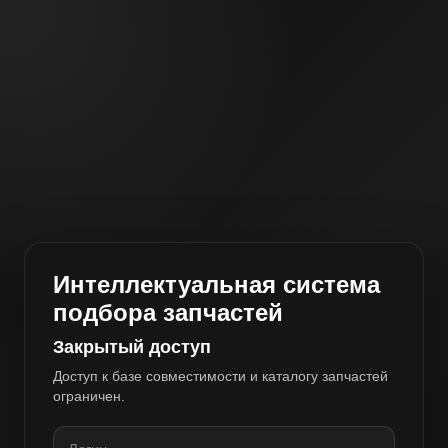
Интеллектуальная система
подбора запчастей
Закрытый доступ
Доступ к базе совместимости и каталогу запчастей
ограничен.