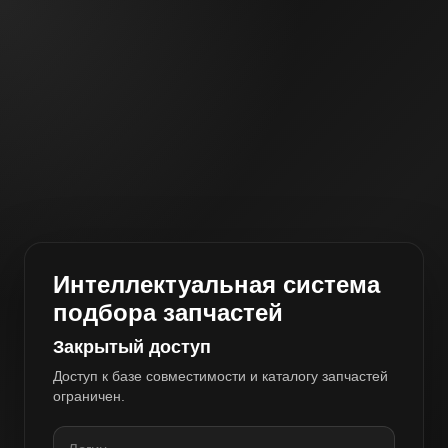
Интеллектуальная система
подбора запчастей
Закрытый доступ
Доступ к базе совместимости и каталогу запчастей
ограничен.