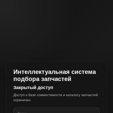
Интеллектуальная система
подбора запчастей
Закрытый доступ
Доступ к базе совместимости и каталогу запчастей
ограничен.