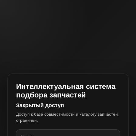
Интеллектуальная система
подбора запчастей
Закрытый доступ
Доступ к базе совместимости и каталогу запчастей
ограничен.