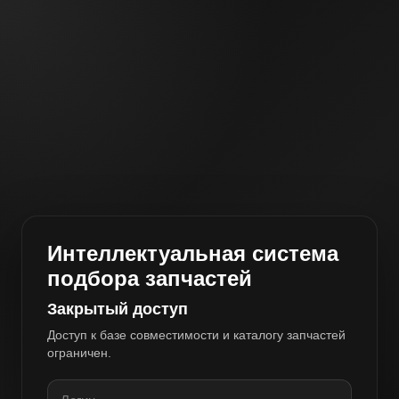
Интеллектуальная система
подбора запчастей
Закрытый доступ
Доступ к базе совместимости и каталогу запчастей
ограничен.