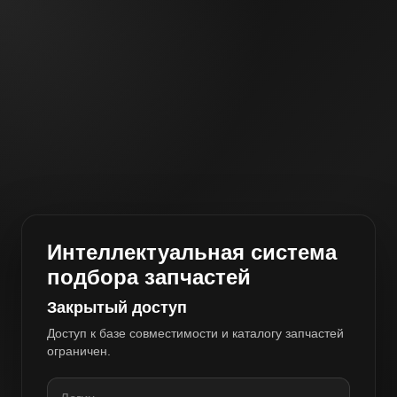
Интеллектуальная система
подбора запчастей
Закрытый доступ
Доступ к базе совместимости и каталогу запчастей
ограничен.