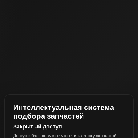
Интеллектуальная система
подбора запчастей
Закрытый доступ
Доступ к базе совместимости и каталогу запчастей