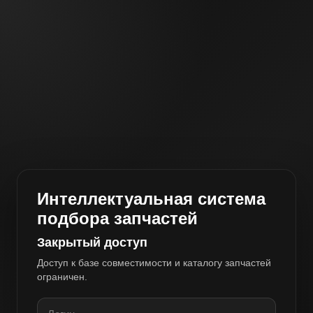
Интеллектуальная система
подбора запчастей
Закрытый доступ
Доступ к базе совместимости и каталогу запчастей
ограничен.