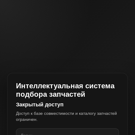
Интеллектуальная система
подбора запчастей
Закрытый доступ
Доступ к базе совместимости и каталогу запчастей
ограничен.