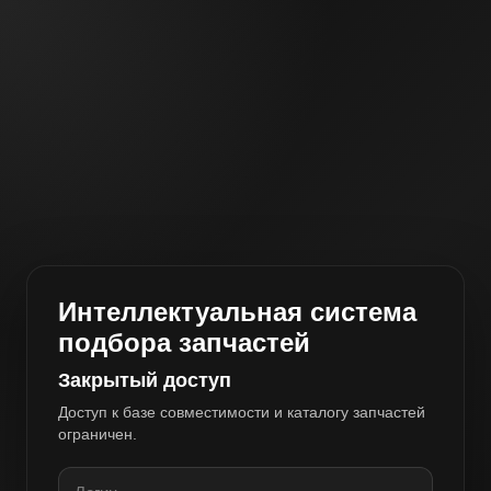
Интеллектуальная система
подбора запчастей
Закрытый доступ
Доступ к базе совместимости и каталогу запчастей
ограничен.