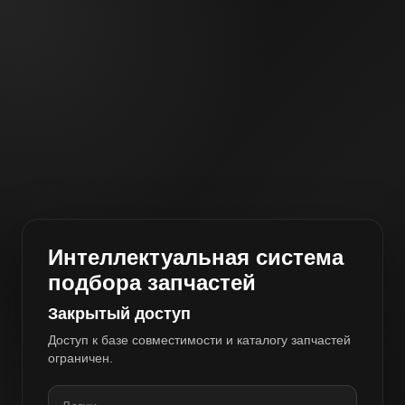
Интеллектуальная система
подбора запчастей
Закрытый доступ
Доступ к базе совместимости и каталогу запчастей
ограничен.