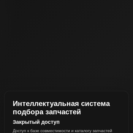
Интеллектуальная система
подбора запчастей
Закрытый доступ
Доступ к базе совместимости и каталогу запчастей