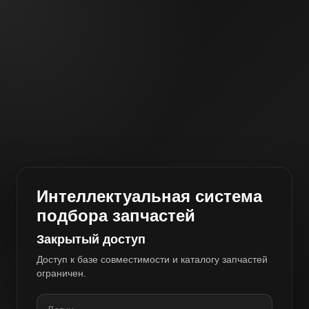
Интеллектуальная система
подбора запчастей
Закрытый доступ
Доступ к базе совместимости и каталогу запчастей
ограничен.