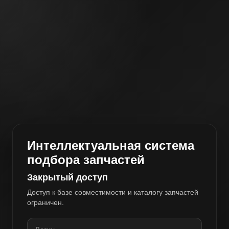
Интеллектуальная система
подбора запчастей
Закрытый доступ
Доступ к базе совместимости и каталогу запчастей
ограничен.