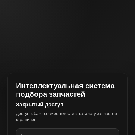
Интеллектуальная система
подбора запчастей
Закрытый доступ
Доступ к базе совместимости и каталогу запчастей
ограничен.