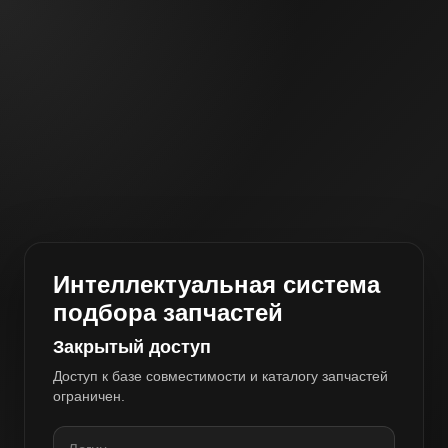
Интеллектуальная система
подбора запчастей
Закрытый доступ
Доступ к базе совместимости и каталогу запчастей
ограничен.