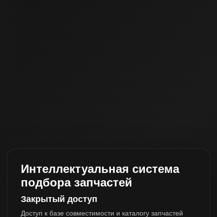
Интеллектуальная система
подбора запчастей
Закрытый доступ
Доступ к базе совместимости и каталогу запчастей