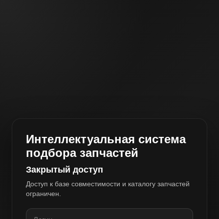
Интеллектуальная система
подбора запчастей
Закрытый доступ
Доступ к базе совместимости и каталогу запчастей
ограничен.