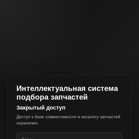
Интеллектуальная система
подбора запчастей
Закрытый доступ
Доступ к базе совместимости и каталогу запчастей
ограничен.