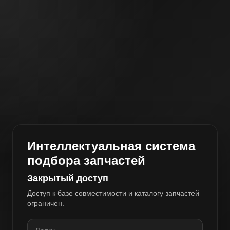
Интеллектуальная система
подбора запчастей
Закрытый доступ
Доступ к базе совместимости и каталогу запчастей
ограничен.