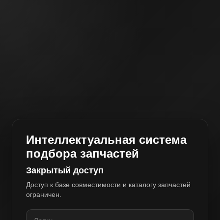
Интеллектуальная система
подбора запчастей
Закрытый доступ
Доступ к базе совместимости и каталогу запчастей
ограничен.