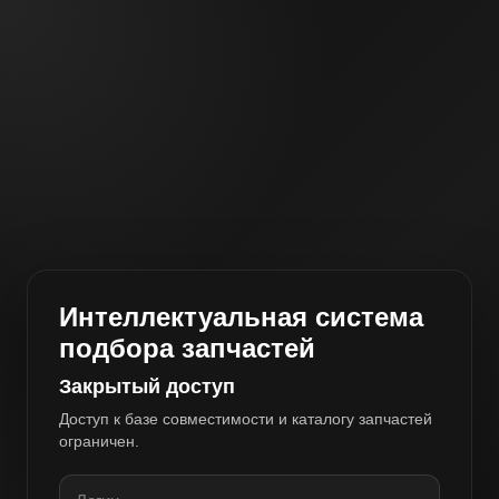
Интеллектуальная система
подбора запчастей
Закрытый доступ
Доступ к базе совместимости и каталогу запчастей
ограничен.