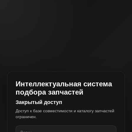
Интеллектуальная система
подбора запчастей
Закрытый доступ
Доступ к базе совместимости и каталогу запчастей
ограничен.