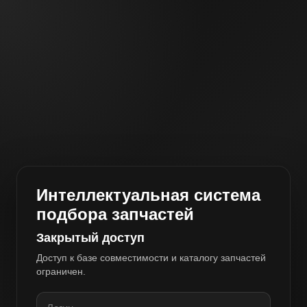
Интеллектуальная система
подбора запчастей
Закрытый доступ
Доступ к базе совместимости и каталогу запчастей
ограничен.