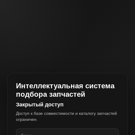
Интеллектуальная система
подбора запчастей
Закрытый доступ
Доступ к базе совместимости и каталогу запчастей
ограничен.