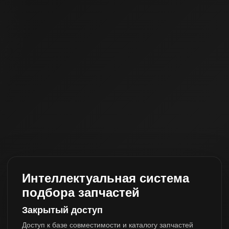
Интеллектуальная система
подбора запчастей
Закрытый доступ
Доступ к базе совместимости и каталогу запчастей