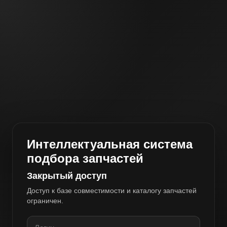
Интеллектуальная система
подбора запчастей
Закрытый доступ
Доступ к базе совместимости и каталогу запчастей
ограничен.