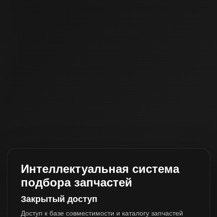
Интеллектуальная система
подбора запчастей
Закрытый доступ
Доступ к базе совместимости и каталогу запчастей