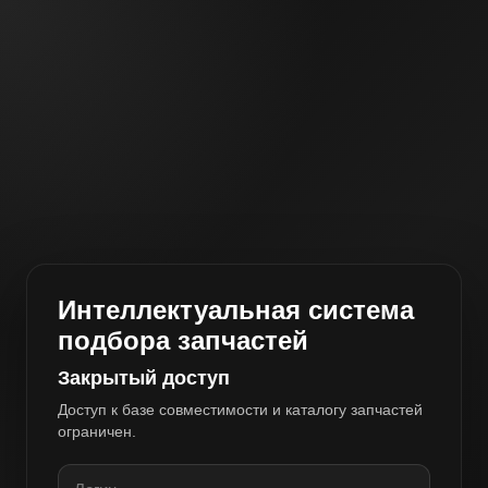
Интеллектуальная система
подбора запчастей
Закрытый доступ
Доступ к базе совместимости и каталогу запчастей
ограничен.