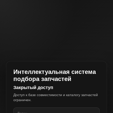
Интеллектуальная система
подбора запчастей
Закрытый доступ
Доступ к базе совместимости и каталогу запчастей
ограничен.