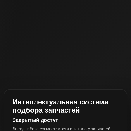
Интеллектуальная система
подбора запчастей
Закрытый доступ
Доступ к базе совместимости и каталогу запчастей