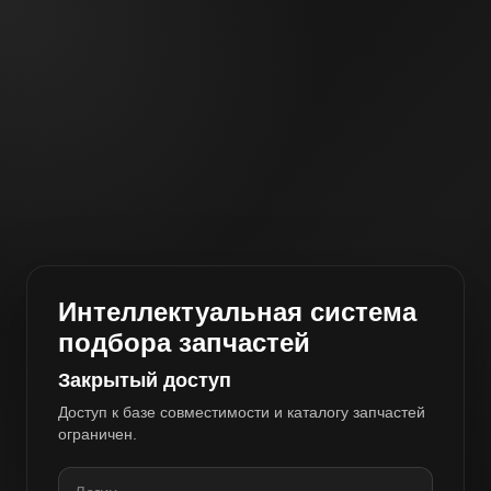
Интеллектуальная система
подбора запчастей
Закрытый доступ
Доступ к базе совместимости и каталогу запчастей
ограничен.