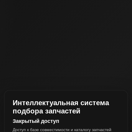
Интеллектуальная система
подбора запчастей
Закрытый доступ
Доступ к базе совместимости и каталогу запчастей