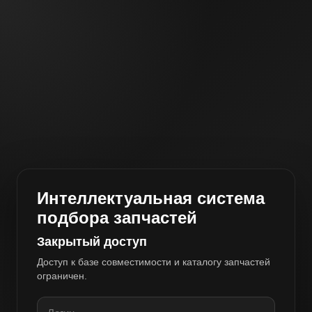
Интеллектуальная система
подбора запчастей
Закрытый доступ
Доступ к базе совместимости и каталогу запчастей
ограничен.