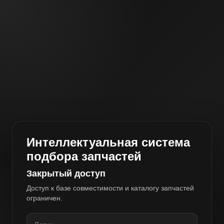
Интеллектуальная система
подбора запчастей
Закрытый доступ
Доступ к базе совместимости и каталогу запчастей
ограничен.