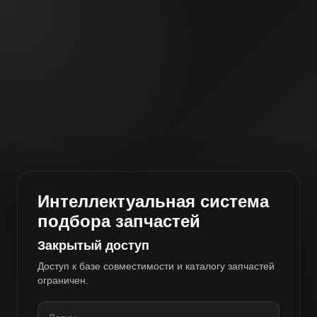
Интеллектуальная система
подбора запчастей
Закрытый доступ
Доступ к базе совместимости и каталогу запчастей
ограничен.