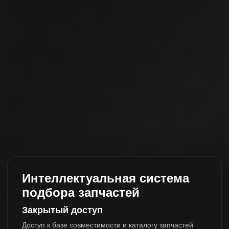
Интеллектуальная система
подбора запчастей
Закрытый доступ
Доступ к базе совместимости и каталогу запчастей