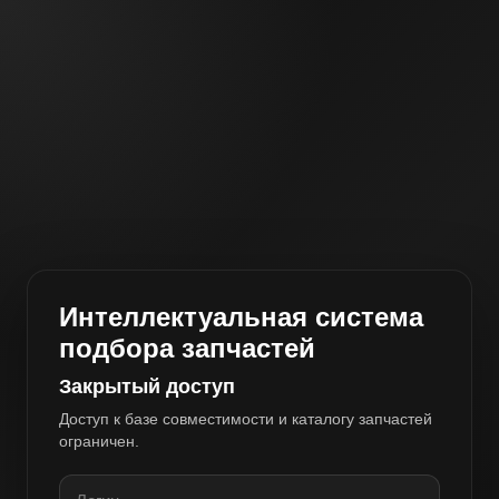
Интеллектуальная система
подбора запчастей
Закрытый доступ
Доступ к базе совместимости и каталогу запчастей
ограничен.