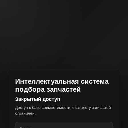
Интеллектуальная система
подбора запчастей
Закрытый доступ
Доступ к базе совместимости и каталогу запчастей
ограничен.