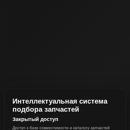
Интеллектуальная система
подбора запчастей
Закрытый доступ
Доступ к базе совместимости и каталогу запчастей