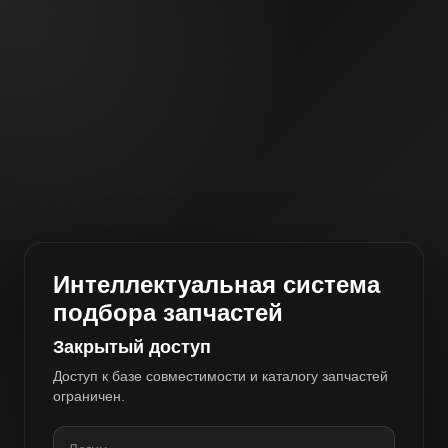
Интеллектуальная система
подбора запчастей
Закрытый доступ
Доступ к базе совместимости и каталогу запчастей
ограничен.