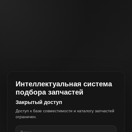
Интеллектуальная система
подбора запчастей
Закрытый доступ
Доступ к базе совместимости и каталогу запчастей
ограничен.