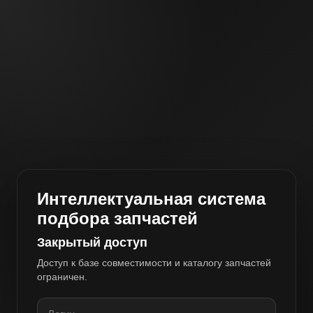
Интеллектуальная система
подбора запчастей
Закрытый доступ
Доступ к базе совместимости и каталогу запчастей
ограничен.