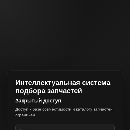
Интеллектуальная система
подбора запчастей
Закрытый доступ
Доступ к базе совместимости и каталогу запчастей
ограничен.