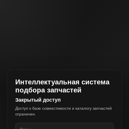
Интеллектуальная система
подбора запчастей
Закрытый доступ
Доступ к базе совместимости и каталогу запчастей
ограничен.