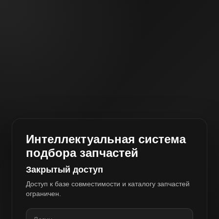
Интеллектуальная система
подбора запчастей
Закрытый доступ
Доступ к базе совместимости и каталогу запчастей
ограничен.